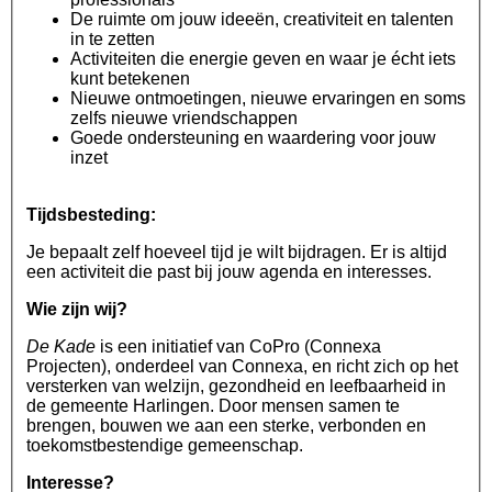
De ruimte om jouw ideeën, creativiteit en talenten
in te zetten
Activiteiten die energie geven en waar je écht iets
kunt betekenen
Nieuwe ontmoetingen, nieuwe ervaringen en soms
zelfs nieuwe vriendschappen
Goede ondersteuning en waardering voor jouw
inzet
Tijdsbesteding:
Je bepaalt zelf hoeveel tijd je wilt bijdragen. Er is altijd
een activiteit die past bij jouw agenda en interesses.
Wie zijn wij?
De Kade
is een initiatief van CoPro (Connexa
Projecten), onderdeel van Connexa, en richt zich op het
versterken van welzijn, gezondheid en leefbaarheid in
de gemeente Harlingen. Door mensen samen te
brengen, bouwen we aan een sterke, verbonden en
toekomstbestendige gemeenschap.
Interesse?