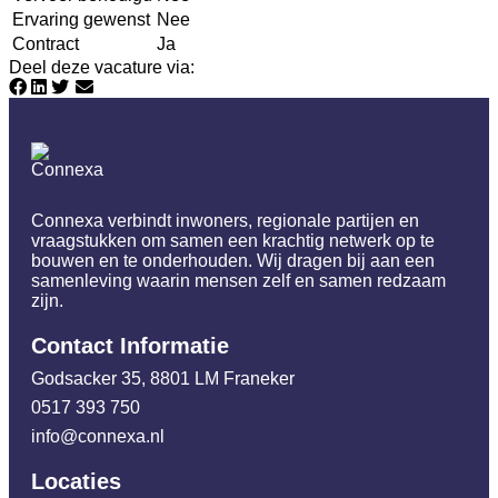
Ervaring gewenst
Nee
Contract
Ja
Deel deze vacature via
:
Connexa verbindt inwoners, regionale partijen en
vraagstukken om samen een krachtig netwerk op te
bouwen en te onderhouden. Wij dragen bij aan een
samenleving waarin mensen zelf en samen redzaam
zijn.
Contact Informatie
Godsacker 35, 8801 LM Franeker
0517 393 750
info@connexa.nl
Locaties