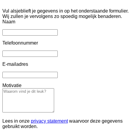
Vul alsjeblieft je gegevens in op het onderstaande formulier.
Wij zullen je vervolgens zo spoedig mogelijk benaderen.
Naam
Telefoonnummer
E-mailadres
Motivatie
Lees in onze
privacy statement
waarvoor deze gegevens
gebruikt worden.