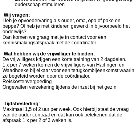
ouderschap stimuleren
Wij vragen:
Heb je opvoedervaring als ouder, oma, opa of pake en
beppe? Of heb je met kinderen gewerkt in bijvoorbeeld het
onderwijs?
Dan komen we graag met je in contact voor een
kennismakingsafspraak met de coördinator.
Wat hebben wij de vrijwilliger te bieden:
De vrijwilligers krijgen een korte training van 2 dagdelen.
1 x per 7 weken komen de vrijwilligers van Harlingen en
Waadhoeke bij elkaar voor een terugkombijeenkomst waarin
ze begeleid worden door de coördinator.
Reiskostenvergoeding
Ongevallen verzekering tijdens de inzet bij het gezin
Tijdsbesteding:
Maximaal 1,5 of 2 uur per week. Ook hierbij staat de vraag
van de ouder centraal en dat kan ook betekenen dat de
afspraak 1 x per 2 of 3 weken is.