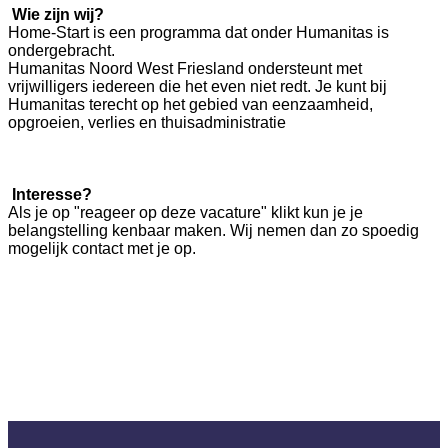
Wie zijn wij?
Home-Start is een programma dat onder Humanitas is
ondergebracht.
Humanitas Noord West Friesland ondersteunt met
vrijwilligers iedereen die het even niet redt. Je kunt bij
Humanitas terecht op het gebied van eenzaamheid,
opgroeien, verlies en thuisadministratie
Interesse?
Als je op "reageer op deze vacature" klikt kun je je
belangstelling kenbaar maken. Wij nemen dan zo spoedig
mogelijk contact met je op.