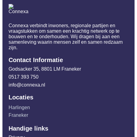
Connexa verbindt inwoners, regionale partijen en
vraagstukken om samen een krachtig netwerk op te
bouwen en te onderhouden. Wij dragen bij aan een
samenleving waarin mensen zelf en samen redzaam
zijn.
Contact Informatie
Godsacker 35, 8801 LM Franeker
0517 393 750
info@connexa.nl
Locaties
Harlingen
Franeker
Handige links