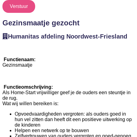
Verstuur
Gezinsmaatje gezocht
Humanitas afdeling Noordwest-Friesland
Functienaam:
Gezinsmaatje
Functieomschrijving:
Als Home-Start vrijwilliger geef je de ouders een steuntje in
de rug.
Wat wij willen bereiken is:
Opvoedvaardigheden vergroten: als ouders goed in
hun vel zitten dan heeft dit een positieve uitwerking op
de kinderen
Helpen een netwerk op te bouwen
Zelfvertrouwen van ouders vergroten en goed-genoeg